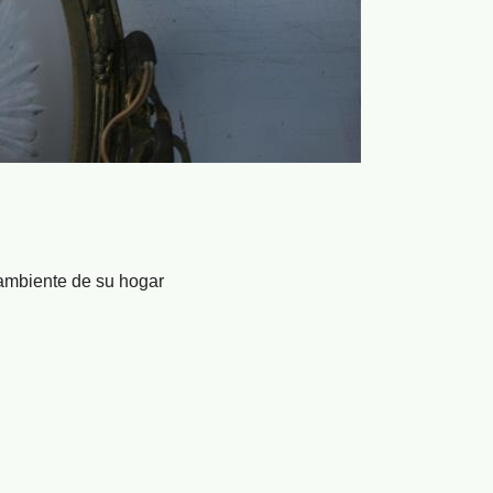
 ambiente de su hogar