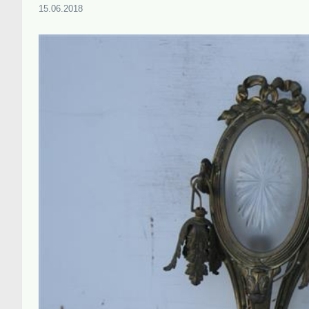
15.06.2018