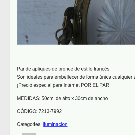
Par de apliques de bronce de estilo francés
Son ideales para embellecer de forma única cualquier
¡Precio especial para Internet POR EL PAR!
MEDIDAS: 50cm de alto x 30cm de ancho
CÓDIGO: 7213-7992
Categories:
iluminacion