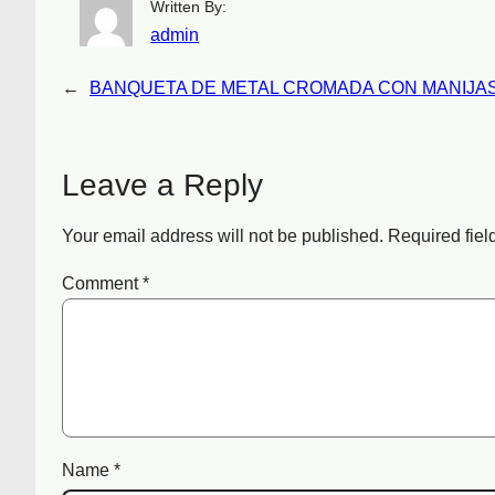
Written By:
admin
←
BANQUETA DE METAL CROMADA CON MANIJA
Leave a Reply
Your email address will not be published.
Required fie
Comment
*
Name
*