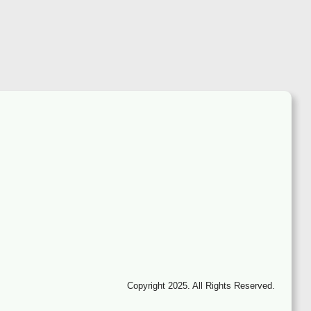
Copyright 2025. All Rights Reserved.