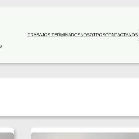
TRABAJOS TERMINADOS
NOSOTROS
CONTACTANOS
o