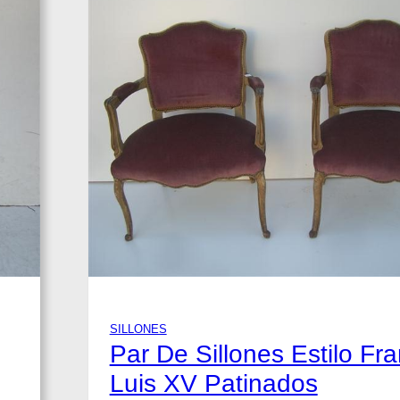
SILLONES
Par De Sillones Estilo Fr
Luis XV Patinados