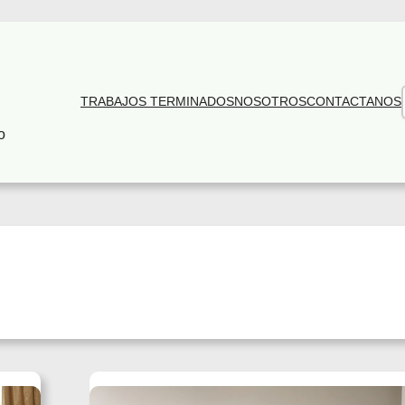
TRABAJOS TERMINADOS
NOSOTROS
CONTACTANOS
o