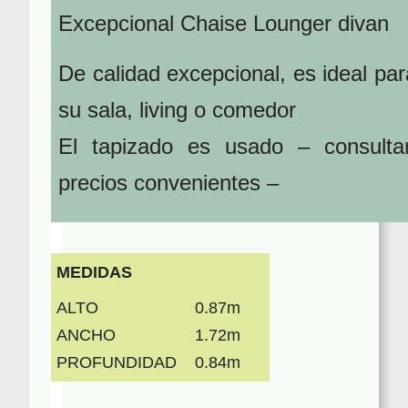
Excepcional Chaise Lounger divan
De calidad excepcional, es ideal par
su sala, living o comedor
El tapizado es usado – consultar
precios convenientes –
MEDIDAS
ALTO
0.87m
ANCHO
1.72m
PROFUNDIDAD
0.84m