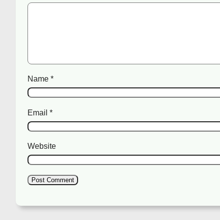
Name
*
Email
*
Website