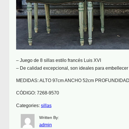
– Juego de 8 sillas estilo francés Luis XVI
– De calidad excepcional, son ideales para embellecer 
MEDIDAS: ALTO 97cm ANCHO 52cm PROFUNDIDAD
CÓDIGO: 7268-9570
Categories:
sillas
Written By:
admin