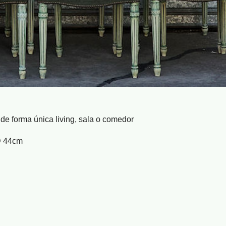
de forma única living, sala o comedor
 44cm