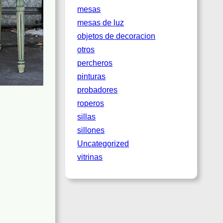
mesas
mesas de luz
objetos de decoracion
otros
percheros
pinturas
probadores
roperos
sillas
sillones
Uncategorized
vitrinas