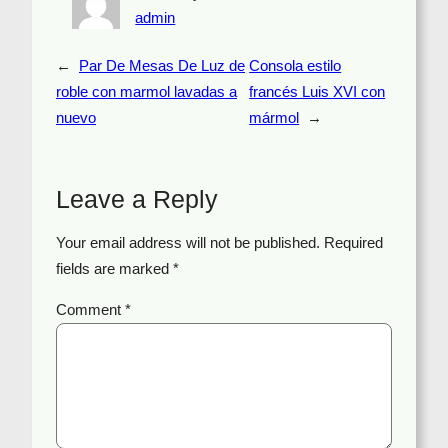
admin
←
Par De Mesas De Luz de
Consola estilo
roble con marmol lavadas a
francés Luis XVI con
nuevo
mármol
→
Leave a Reply
Your email address will not be published.
Required
fields are marked
*
Comment
*