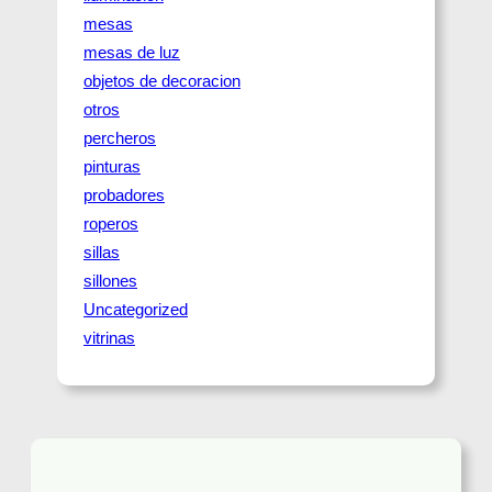
mesas
mesas de luz
objetos de decoracion
otros
percheros
pinturas
probadores
roperos
sillas
sillones
Uncategorized
vitrinas